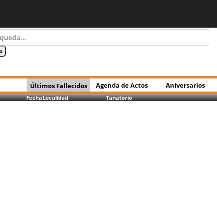
Agenda de Actos
Aniversarios
Últimos Fallecidos
Fecha
Localidad
Tanatorio