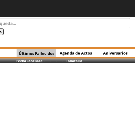
Agenda de Actos
Aniversarios
Últimos Fallecidos
Fecha
Localidad
Tanatorio