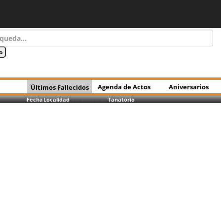
Agenda de Actos
Aniversarios
Últimos Fallecidos
Fecha
Localidad
Tanatorio