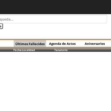
Agenda de Actos
Aniversarios
Últimos Fallecidos
Fecha
Localidad
Tanatorio