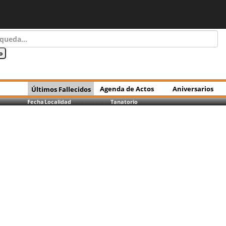
Agenda de Actos
Aniversarios
Últimos Fallecidos
Fecha
Localidad
Tanatorio