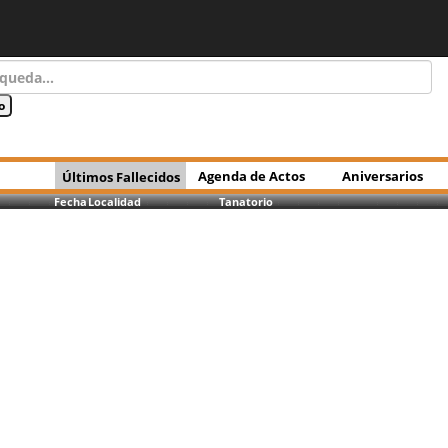
Agenda de Actos
Aniversarios
Últimos Fallecidos
Fecha
Localidad
Tanatorio