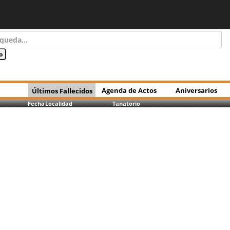
Agenda de Actos
Aniversarios
Últimos Fallecidos
Fecha
Localidad
Tanatorio