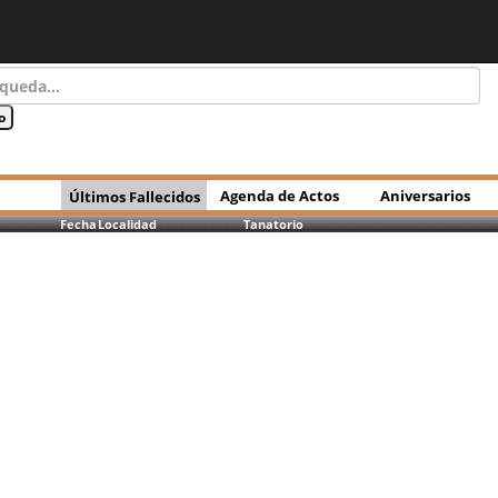
Agenda de Actos
Aniversarios
Últimos Fallecidos
Fecha
Localidad
Tanatorio