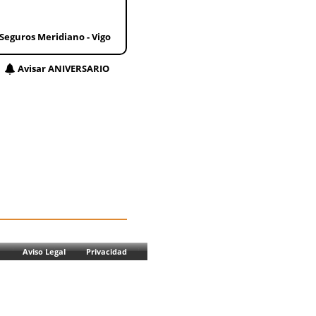
Seguros Meridiano - Vigo
Avisar ANIVERSARIO
Aviso Legal
Privacidad