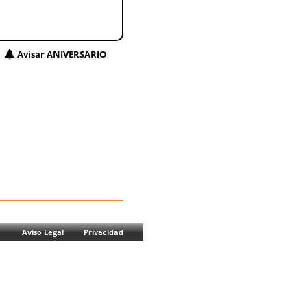
Avisar ANIVERSARIO
Aviso Legal
Privacidad