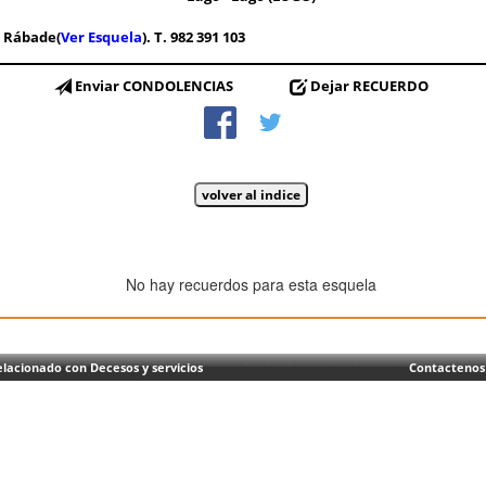
 - Rábade(
Ver Esquela
). T. 982 391 103
Enviar CONDOLENCIAS
Dejar RECUERDO
No hay recuerdos para esta esquela
lacionado con Decesos y servicios
Contactenos