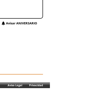
Avisar ANIVERSARIO
Aviso Legal
Privacidad