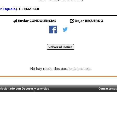
r Esquela
). T. 606616960
Enviar CONDOLENCIAS
Dejar RECUERDO
No hay recuerdos para esta esquela
lacionado con Decesos y servicios
Contactenos