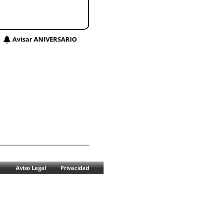
Avisar ANIVERSARIO
Aviso Legal
Privacidad