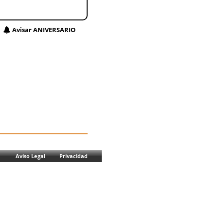
Avisar ANIVERSARIO
Aviso Legal
Privacidad