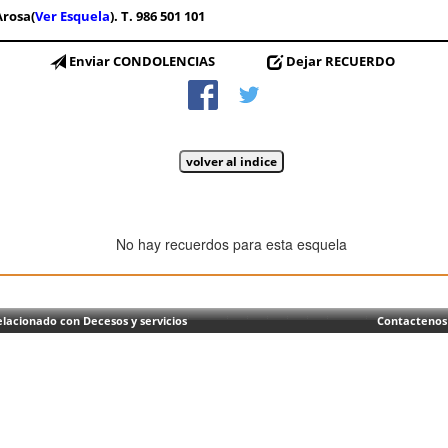
rosa(
Ver Esquela
). T. 986 501 101
Enviar CONDOLENCIAS
Dejar RECUERDO
No hay recuerdos para esta esquela
lacionado con Decesos y servicios
Contactenos