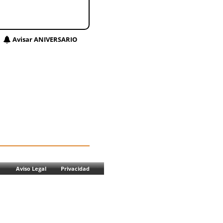
Avisar ANIVERSARIO
Aviso Legal
Privacidad