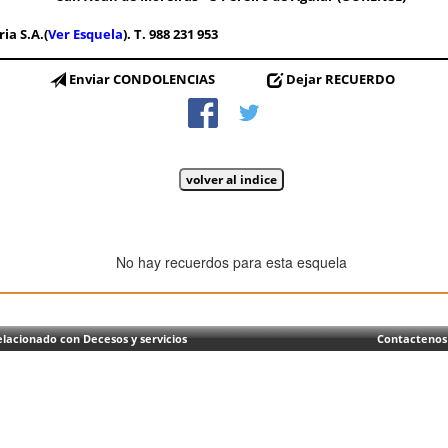
ria S.A.(
Ver Esquela
). T. 988 231 953
Enviar CONDOLENCIAS
Dejar RECUERDO
No hay recuerdos para esta esquela
lacionado con Decesos y servicios
Contactenos