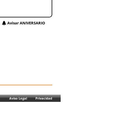
Avisar ANIVERSARIO
Aviso Legal
Privacidad