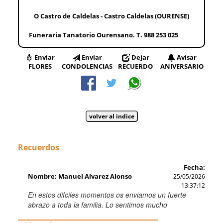
O Castro de Caldelas - Castro Caldelas (OURENSE)
Funeraria Tanatorio Ourensano. T. 988 253 025
Enviar
Enviar
Dejar
Avisar
FLORES
CONDOLENCIAS
RECUERDO
ANIVERSARIO
Recuerdos
Fecha:
Nombre: Manuel Alvarez Alonso
25/05/2026
13:37:12
En estos difciles momentos os enviamos un fuerte
abrazo a toda la familia. Lo sentimos mucho